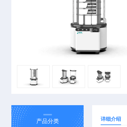
详细介绍
产品分类