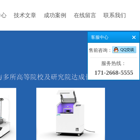
中心
技术文章
成功案例
在线留言
联系我们
客服中心
售前咨询：
服务热线：
171-2668-5555