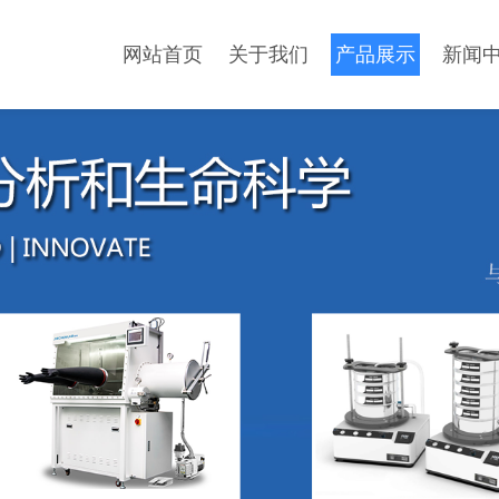
网站首页
关于我们
产品展示
新闻