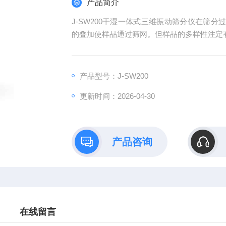
产品简介
J-SW200干湿一体式三维振动筛分仪在筛
的叠加使样品通过筛网。但样品的多样性注定
产品型号：J-SW200
更新时间：2026-04-30
产品咨询
在线留言