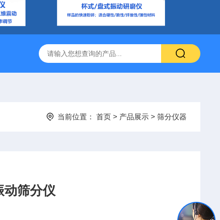
当前位置：
首页
>
产品展示
>
筛分仪器
维振动筛分仪