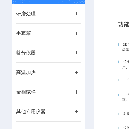
研磨处理
手套箱
筛分仪器
高温加热
金相试样
其他专用仪器