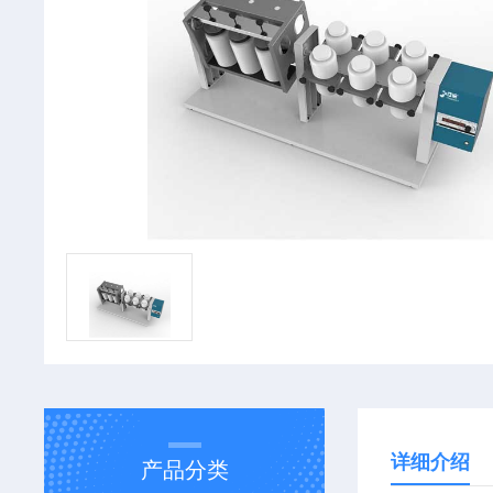
详细介绍
产品分类