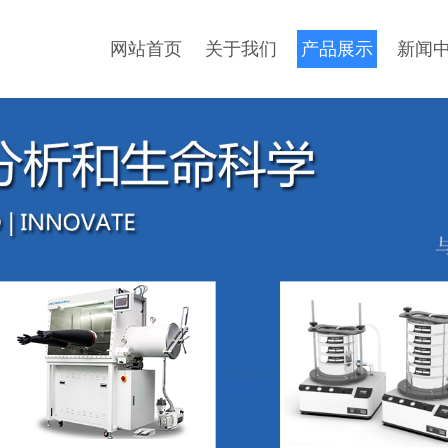
网站首页
关于我们
产品展示
新闻