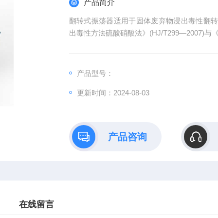
产品简介
翻转式振荡器适用于固体废弃物浸出毒性翻
出毒性方法硫酸硝酸法》(HJ/T299—2007
产品型号：
更新时间：2024-08-03
产品咨询
在线留言