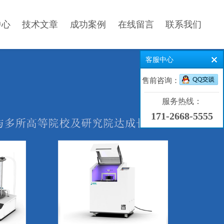
中心
技术文章
成功案例
在线留言
联系我们
客服中心
售前咨询：
服务热线：
171-2668-5555