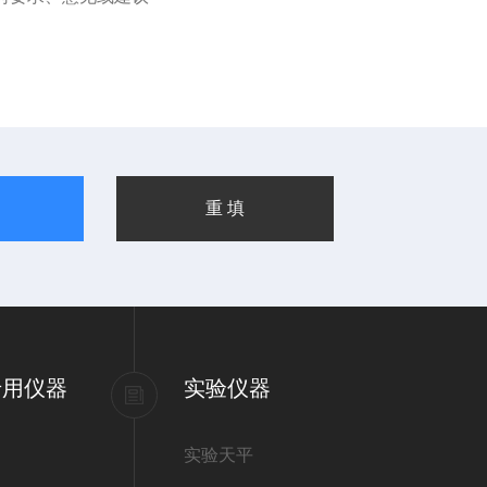
专用仪器
实验仪器
实验天平