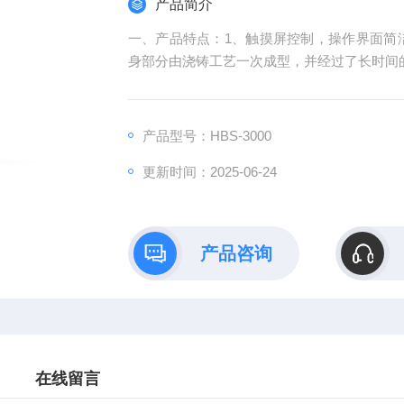
产品简介
一、产品特点：1、触摸屏控制，操作界面简
身部分由浇铸工艺一次成型，并经过了长时间
产品型号：HBS-3000
更新时间：2025-06-24
产品咨询
在线留言