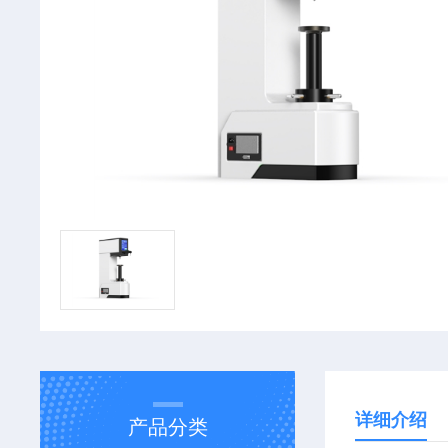
详细介绍
产品分类