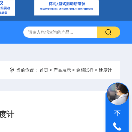
当前位置：
首页
>
产品展示
>
金相试样
>
硬度计
硬度计