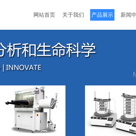
网站首页
关于我们
产品展示
新闻