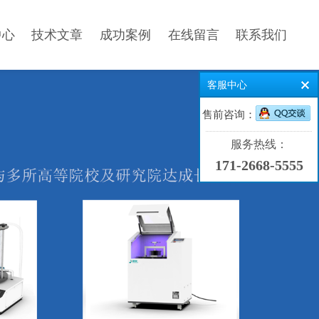
中心
技术文章
成功案例
在线留言
联系我们
客服中心
售前咨询：
服务热线：
171-2668-5555