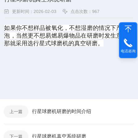
更新时间：2026-02-03
点击次数：
967
如果你不想样品被氧化，不想湿磨的情况下产生气
泡，当然更不想易燃易爆物品在研磨时发生意外，
那就采用选行星式球磨机的真空研磨。
电话咨询
行星球磨机研磨的时间介绍
上一篇
行星球磨机真空系统研磨
下一篇