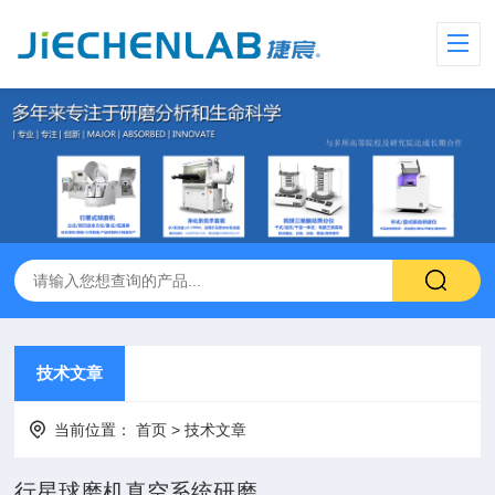
技术文章
当前位置：
首页
>
技术文章
行星球磨机真空系统研磨