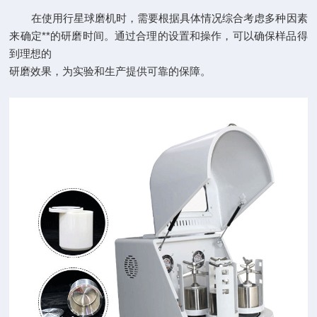
在使用行星球磨机时，需要根据具体情况综合考虑多种因素
来确定**的研磨时间。通过合理的设置和操作，可以确保样品得
到理想的
研磨效果，为实验和生产提供可靠的保障。