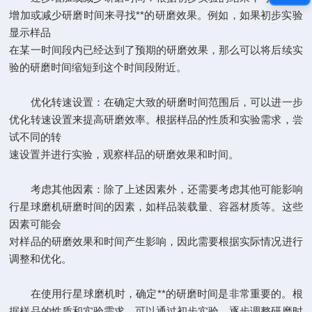
增加或减少研磨时间来寻找**的研磨效果。例如，如果初步实验
显示样品
在某一时间段内已经达到了预期的研磨效果，那么可以将后续实
验的研磨时间缩短到这个时间段附近。
优化转速设置：在确定大致的研磨时间范围后，可以进一步
优化转速设置来提高研磨效率。根据样品的性质和实验需求，尝
试不同的转
速设置并进行实验，观察样品的研磨效果和时间。
考虑其他因素：除了上述因素外，还需要考虑其他可能影响
行星球磨机研磨时间的因素，如样品装载量、容器材质等。这些
因素可能会
对样品的研磨效果和时间产生影响，因此需要根据实际情况进行
调整和优化。
在使用行星球磨机时，确定**的研磨时间是非常重要的。根
据样品的性质和实验需求，可以通过初步实验、逐步调整研磨时