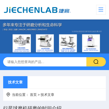
技术文章
当前位置：
首页
>
技术文章
行星球磨机研磨的时间介绍