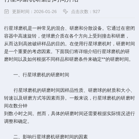
更新时间：2026-01-26
点击次数：
927
行星球磨机是一种常见的混合、研磨和分散设备。它通过在密闭
容器中高速旋转，使球磨介质在各个方向上受到撞击和研磨，
从而达到高效破碎样品的目的。在使用行星球磨机时，研磨时间
是一个重要的考虑因素。下面我们将详细介绍行星球磨机的研
磨时间以及如何根据不同样品和研磨条件来确定**的研磨时间。
一、行星球磨机的研磨时间
行星球磨机的研磨时间因样品性质、研磨球的材质和大小、
转速以及研磨方式等因素而异。一般来说，行星球磨机的研磨时
间在数分钟
到数小时之间。然而，具体的研磨时间还需要根据实际情况进行
调整和确定。
二、影响行星球磨机研磨时间的因素