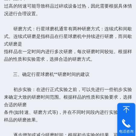
过高的转速可能导致样品过碎或设备过热，因此需要根据具体情
况进行合理设置。
研磨方式：行星球磨机通常有两种研磨方式：连续式和间歇
式。连续式研磨是指样品在行星球磨机中持续进行研磨，而间歇
式研磨是
指样品在一定时间内进行多次研磨，每次研磨时间较短。根据样
品的性质和实验需求，选择合适的研磨方式。
三、确定行星球磨机**研磨时间的建议
初步实验：在进行正式实验之前，可以先进行一些初步实验
来确定大致的研磨时间范围。根据样品的性质和实验要求，选择
合适的研磨
条件(如转速、研磨方式等)，并在不同时间段内进行实验，观察
样品的研磨效果。
电话咨询
逐步增加或减少研磨时间：根据初步实验的结果，可以逐步