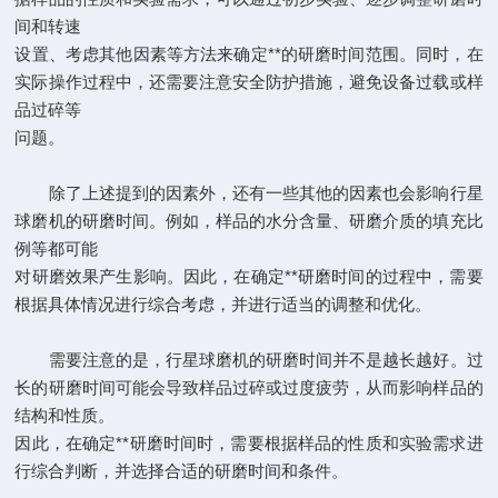
间和转速
设置、考虑其他因素等方法来确定**的研磨时间范围。同时，在
实际操作过程中，还需要注意安全防护措施，避免设备过载或样
品过碎等
问题。
除了上述提到的因素外，还有一些其他的因素也会影响行星
球磨机的研磨时间。例如，样品的水分含量、研磨介质的填充比
例等都可能
对研磨效果产生影响。因此，在确定**研磨时间的过程中，需要
根据具体情况进行综合考虑，并进行适当的调整和优化。
需要注意的是，行星球磨机的研磨时间并不是越长越好。过
长的研磨时间可能会导致样品过碎或过度疲劳，从而影响样品的
结构和性质。
因此，在确定**研磨时间时，需要根据样品的性质和实验需求进
行综合判断，并选择合适的研磨时间和条件。