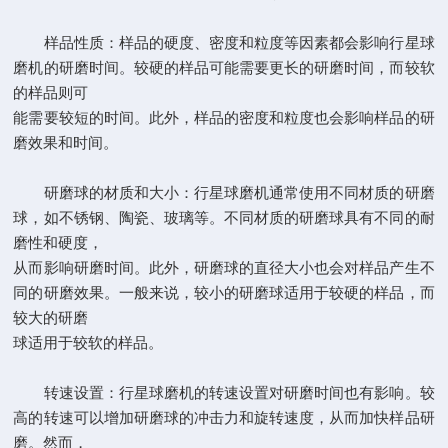
样品性质：样品的硬度、密度和粒度等因素都会影响行星球
磨机的研磨时间。较硬的样品可能需要更长的研磨时间，而较软
的样品则可
能需要较短的时间。此外，样品的密度和粒度也会影响样品的研
磨效果和时间。
研磨球的材质和大小：行星球磨机通常使用不同材质的研磨
球，如不锈钢、陶瓷、玻璃等。不同材质的研磨球具有不同的耐
磨性和硬度，
从而影响研磨时间。此外，研磨球的直径大小也会对样品产生不
同的研磨效果。一般来说，较小的研磨球适用于较硬的样品，而
较大的研磨
球适用于较软的样品。
转速设置：行星球磨机的转速设置对研磨时间也有影响。较
高的转速可以增加研磨球的冲击力和旋转速度，从而加快样品研
磨。然而，