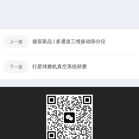
捷宸新品 | 多通道三维振动筛分仪
上一篇
行星球磨机真空系统研磨
下一篇